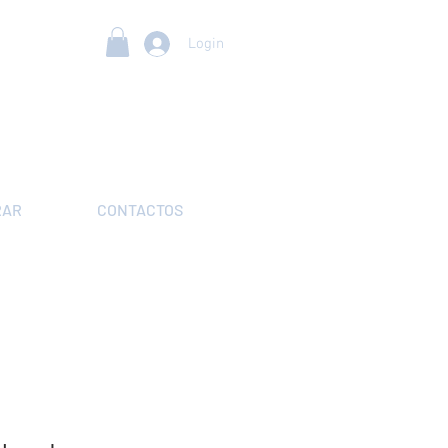
Login
RAR
CONTACTOS